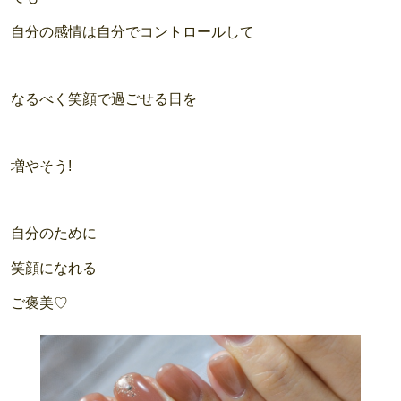
自分の感情は自分でコントロールして
なるべく笑顔で過ごせる日を
増やそう!
自分のために
笑顔になれる
ご褒美♡