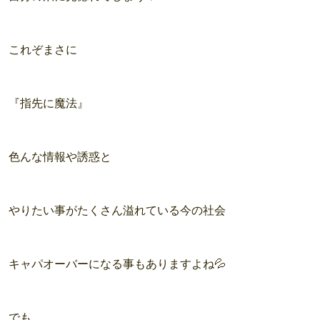
これぞまさに
『指先に魔法』
色んな情報や誘惑と
やりたい事がたくさん溢れている今の社会
キャパオーバーになる事もありますよね💦
でも