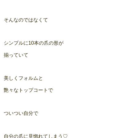
そんなのではなくて
シンプルに10本の爪の形が
揃っていて
美しくフォルムと
艶々なトップコートで
ついつい自分で
自分の爪に見惚れてしまう♡