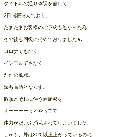
タイトルの通り体調を崩して
2日間寝込んでおり、
たまたまお客様のご予約も無かった為
その後も回復に努めておりました🙏
コロナでもなく、
インフルでもなく、
ただの風邪。
熱も高熱とならず、
微熱とそれに伴う頭痛😓を
ずーーーーっとやってて
体力がだいぶ消耗されてしまいました。
しかも、外は30℃以上上がっているのに