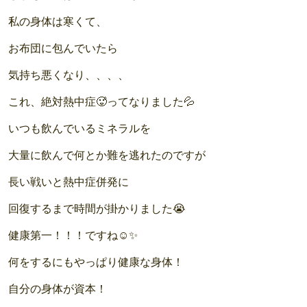
私の身体は寒くて、
お布団に包んでいたら
気持ち悪くなり、、、、
これ、絶対熱中症🥵ってなりました💦
いつも飲んでいるミネラルを
大量に飲んで何とか難を逃れたのですが
長い戦いと熱中症併発に
回復するまで時間が掛かりました😭
健康第一！！！ですね☺✨
何をするにもやっぱり健康な身体！
自分の身体が資本！