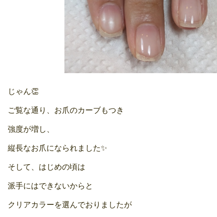
じゃん👏
ご覧な通り、お爪のカーブもつき
強度が増し、
縦長なお爪になられました✨
そして、はじめの頃は
派手にはできないからと
クリアカラーを選んでおりましたが