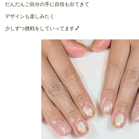
だんだんご自分の手に自信も出てきて
デザインも楽しみたく
少しずつ挑戦をしていってます💅