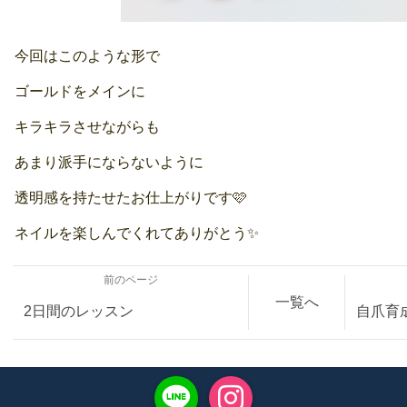
今回はこのような形で
ゴールドをメインに
キラキラさせながらも
あまり派手にならないように
透明感を持たせたお仕上がりです🩷
ネイルを楽しんでくれてありがとう✨
前のページ
一覧へ
2日間のレッスン
自爪育