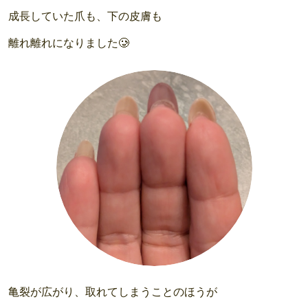
成長していた爪も、下の皮膚も
離れ離れになりました🥲
亀裂が広がり、取れてしまうことのほうが