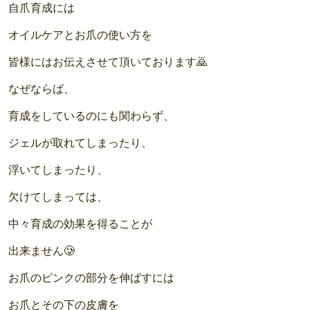
自爪育成には
オイルケアとお爪の使い方を
皆様にはお伝えさせて頂いております🙇
なぜならば、
育成をしているのにも関わらず、
ジェルが取れてしまったり、
浮いてしまったり、
欠けてしまっては、
中々育成の効果を得ることが
出来ません🥲
お爪のピンクの部分を伸ばすには
お爪とその下の皮膚を