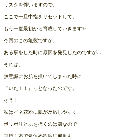
リスクを伴いますので、
ここで一旦中指をリセットして、
もう一度最初から育成していきます✨
今回のこの亀裂ですが、
ある事をした時に原因を発見したのですが…
それは、
無意識にお肌を掻いてしまった時に
『いた！！』っとなったのです。
そう！
私はイネ花粉に肌が反応しやすく、
ボリボリと肌を掻くのは嫌なので
中指１本で気休め程度に何度も