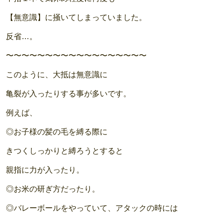
【無意識】に掻いてしまっていました。
反省…。
〜〜〜〜〜〜〜〜〜〜〜〜〜〜〜〜〜〜
このように、大抵は無意識に
亀裂が入ったりする事が多いです。
例えば、
◎お子様の髪の毛を縛る際に
きつくしっかりと縛ろうとすると
親指に力が入ったり。
◎お米の研ぎ方だったり。
◎バレーボールをやっていて、アタックの時には