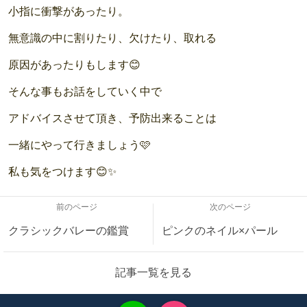
小指に衝撃があったり。
無意識の中に割りたり、欠けたり、取れる
原因があったりもします😊
そんな事もお話をしていく中で
アドバイスさせて頂き、予防出来ることは
一緒にやって行きましょう🩷
私も気をつけます😊✨
前のページ
次のページ
クラシックバレーの鑑賞
ピンクのネイル×パール
記事一覧を見る