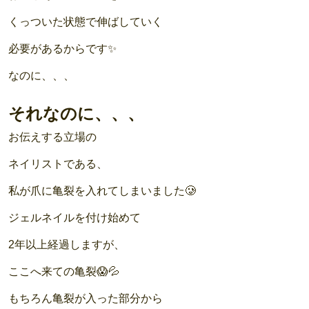
くっついた状態で伸ばしていく
必要があるからです✨
なのに、、、
それなのに、、、
お伝えする立場の
ネイリストである、
私が爪に亀裂を入れてしまいました🥲
ジェルネイルを付け始めて
2年以上経過しますが、
ここへ来ての亀裂😱💦
もちろん亀裂が入った部分から